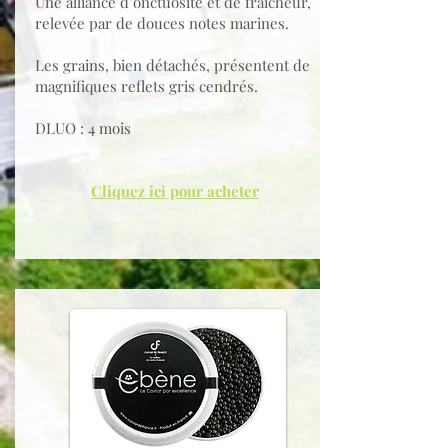
Une alliance d’onctuosité et de fraîcheur,
relevée par de douces notes marines.
Les grains, bien détachés, présentent de
magnifiques reflets gris cendrés.
DLUO : 4 mois
Cliquez ici pour acheter