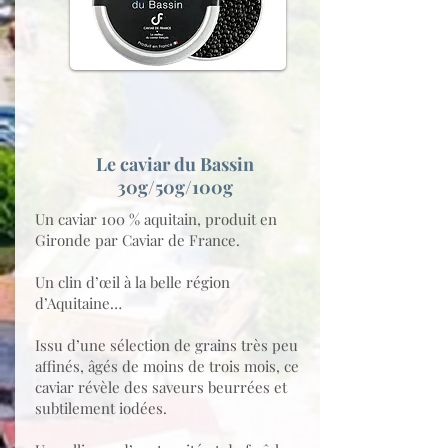
Le caviar du Bassin
30g/50g/100g
Un caviar 100 % aquitain, produit en
Gironde par Caviar de France.
Un clin d’œil à la belle région
d’Aquitaine…
Issu d’une sélection de grains très peu
affinés, âgés de moins de trois mois, ce
caviar révèle des saveurs beurrées et
subtilement iodées.