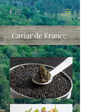
Caviar de France