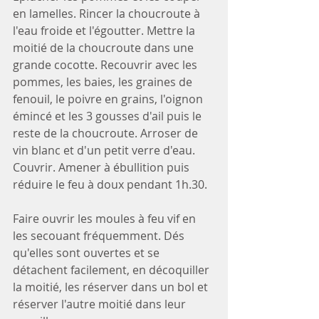
en lamelles. Rincer la choucroute à 
l'eau froide et l'égoutter. Mettre la 
moitié de la choucroute dans une 
grande cocotte. Recouvrir avec les 
pommes, les baies, les graines de 
fenouil, le poivre en grains, l'oignon 
émincé et les 3 gousses d'ail puis le 
reste de la choucroute. Arroser de 
vin blanc et d'un petit verre d'eau. 
Couvrir. Amener à ébullition puis 
réduire le feu à doux pendant 1h.30. 
Faire ouvrir les moules à feu vif en 
les secouant fréquemment. Dés 
qu'elles sont ouvertes et se 
détachent facilement, en décoquiller 
la moitié, les réserver dans un bol et 
réserver l'autre moitié dans leur 