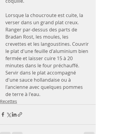
coquille. 
Lorsque la choucroute est cuite, la 
verser dans un grand plat creux. 
Ranger par-dessus des parts de 
Bradan Rost, les moules, les 
crevettes et les langoustines. Couvrir 
le plat d'une feuille d'aluminium bien 
fermée et laisser cuire 15 à 20 
minutes dans le four préchauffé. 
Servir dans le plat accompagné 
d'une sauce hollandaise ou à 
l'ancienne avec quelques pommes 
de terre à l'eau.
Recettes