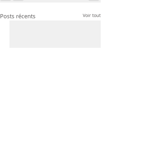
Posts récents
Voir tout