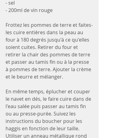
- sel
- 200ml de vin rouge
Frottez les pommes de terre et faites-
les cuire entières dans la peau au 
four à 180 degrés jusqu'à ce qu'elles 
soient cuites. Retirer du four et 
retirer la chair des pommes de terre 
et passer au tamis fin ou à la presse 
à pommes de terre. Ajouter la crème 
et le beurre et mélanger.
En même temps, éplucher et couper 
le navet en dés, le faire cuire dans de 
l'eau salée puis passer au tamis fin 
ou au presse-purée. Suivez les 
instructions du boucher pour les 
haggis en fonction de leur taille. 
Utiliser un anneau métallique rond 