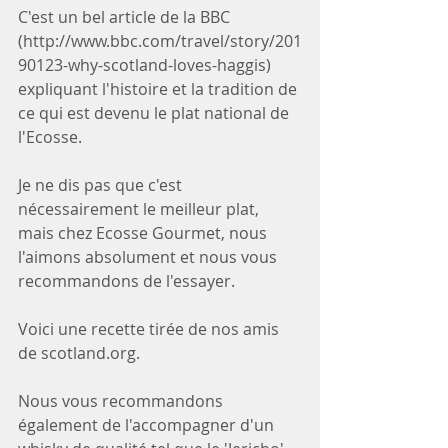
C'est un bel article de la BBC 
(http://www.bbc.com/travel/story/201
90123-why-scotland-loves-haggis) 
expliquant l'histoire et la tradition de 
ce qui est devenu le plat national de 
l'Ecosse.  
Je ne dis pas que c'est 
nécessairement le meilleur plat, 
mais chez Ecosse Gourmet, nous 
l'aimons absolument et nous vous 
recommandons de l'essayer.  
Voici une recette tirée de nos amis 
de scotland.org.
Nous vous recommandons 
également de l'accompagner d'un 