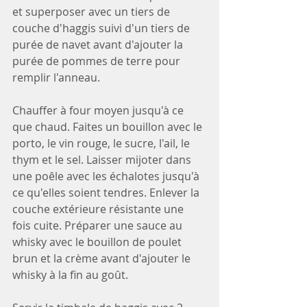
et superposer avec un tiers de 
couche d'haggis suivi d'un tiers de 
purée de navet avant d'ajouter la 
purée de pommes de terre pour 
remplir l'anneau.
Chauffer à four moyen jusqu'à ce 
que chaud. Faites un bouillon avec le 
porto, le vin rouge, le sucre, l'ail, le 
thym et le sel. Laisser mijoter dans 
une poêle avec les échalotes jusqu'à 
ce qu'elles soient tendres. Enlever la 
couche extérieure résistante une 
fois cuite. Préparer une sauce au 
whisky avec le bouillon de poulet 
brun et la crème avant d'ajouter le 
whisky à la fin au goût.